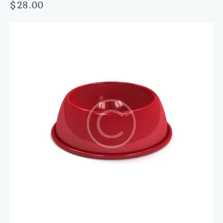
$
28.00