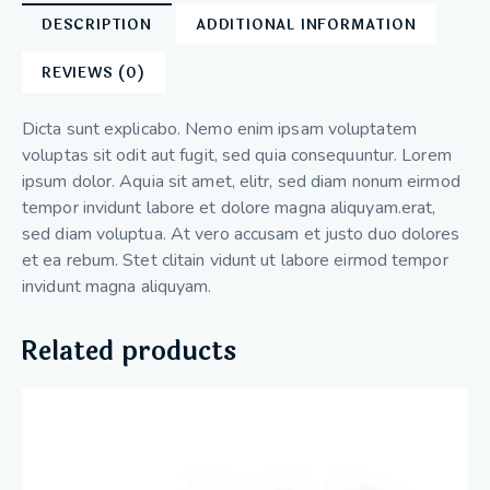
DESCRIPTION
ADDITIONAL INFORMATION
REVIEWS (0)
Dicta sunt explicabo. Nemo enim ipsam voluptatem
voluptas sit odit aut fugit, sed quia consequuntur. Lorem
ipsum dolor. Aquia sit amet, elitr, sed diam nonum eirmod
tempor invidunt labore et dolore magna aliquyam.erat,
sed diam voluptua. At vero accusam et justo duo dolores
et ea rebum. Stet clitain vidunt ut labore eirmod tempor
invidunt magna aliquyam.
Related products