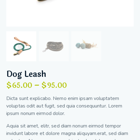
Dog Leash
$
65.00
–
$
95.00
Dicta sunt explicabo. Nemo enim ipsam voluptatem
voluptas odit aut fugit, sed quia consequuntur. Lorem
ipsum nonum eirmod dolor.
Aquia sit amet, elitr, sed diam nonum eirmod tempor
invidunt labore et dolore magna aliquyam.erat, sed diam